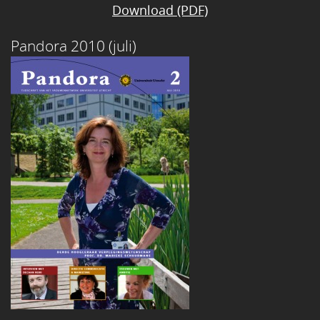
Download (PDF)
Pandora 2010 (juli)