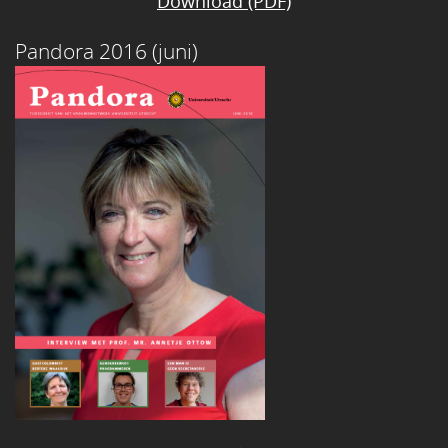
Download (PDF)
Pandora 2016 (juni)