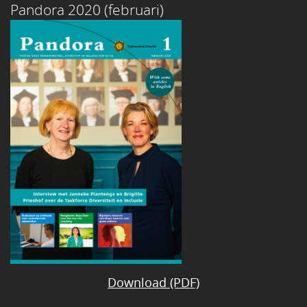
Pandora 2020 (februari)
Download (PDF)