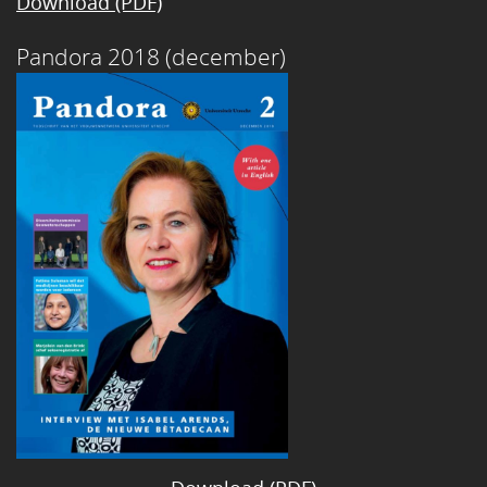
Download (PDF)
Pandora 2018 (december)