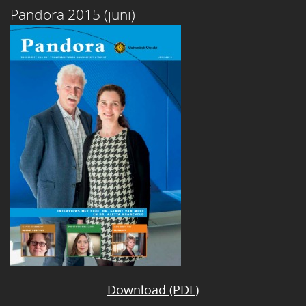
Pandora 2015 (juni)
Download (PDF)