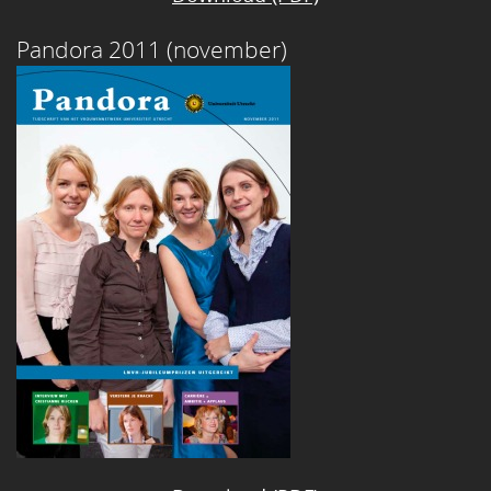
Pandora 2011 (november)