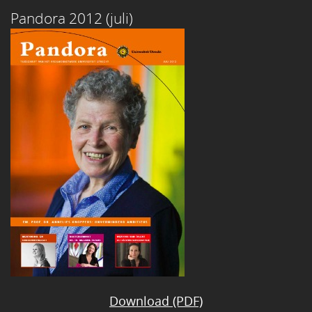
Pandora 2012 (juli)
Download (PDF)