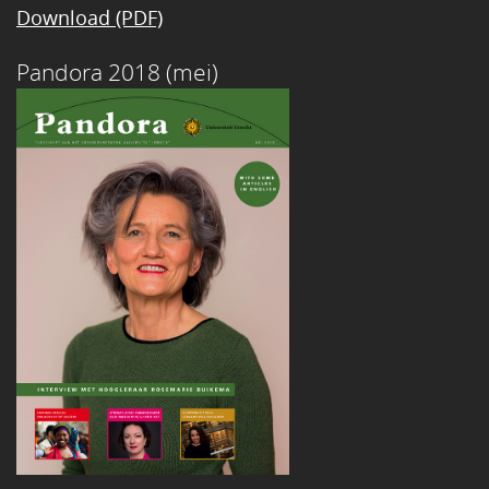
Download (PDF)
Pandora 2018 (mei)