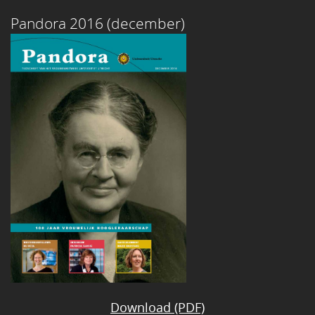
Pandora 2016 (december)
Download (PDF)