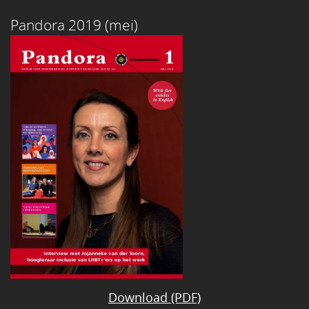
Pandora 2019 (mei)
Download (PDF)