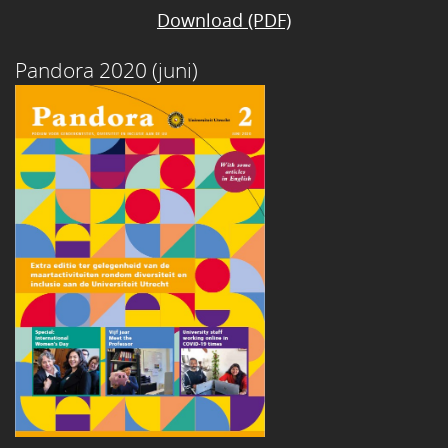
Download (PDF)
Pandora 2020 (juni)