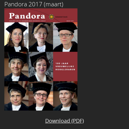
Pandora 2017 (maart)
Download (PDF)