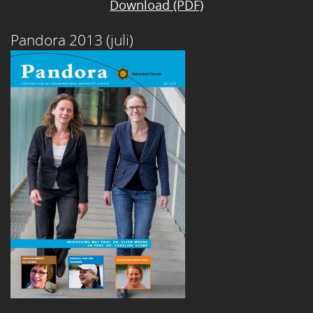
Download (PDF)
Pandora 2013 (juli)