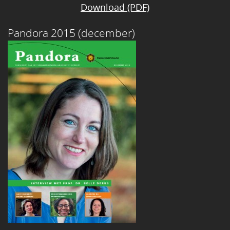
Download (PDF)
Pandora 2015 (december)