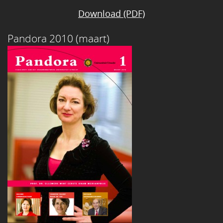
Download (PDF)
Pandora 2010 (maart)