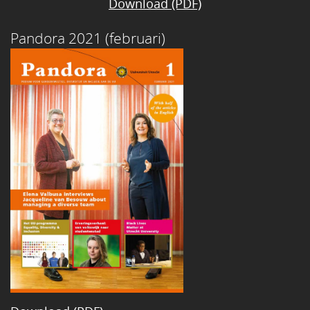
Download (PDF)
Pandora 2021 (februari)