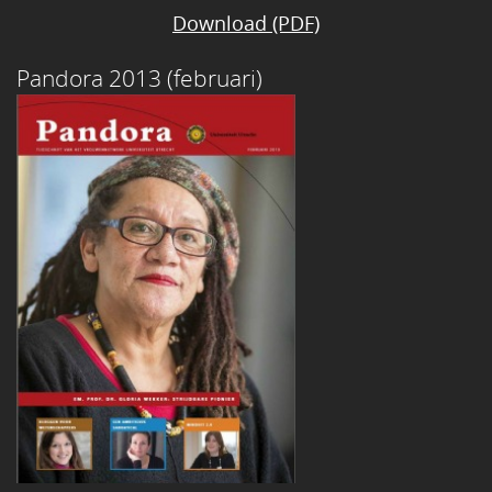
Download (PDF)
Pandora 2013 (februari)