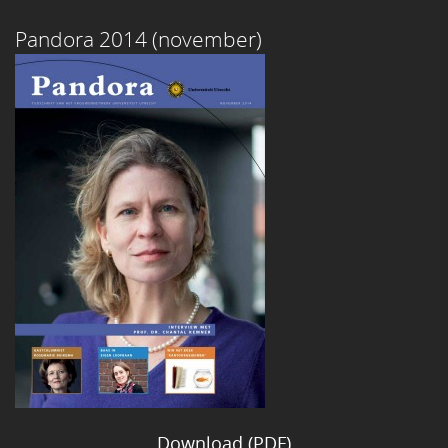
Pandora 2014 (november)
Download (PDF)