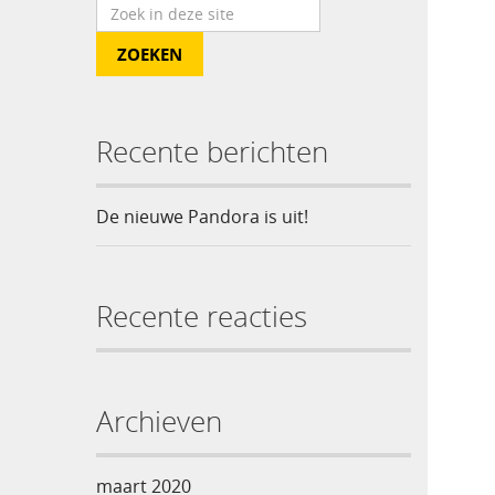
Recente berichten
De nieuwe Pandora is uit!
Recente reacties
Archieven
maart 2020