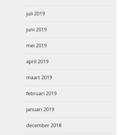
juli 2019
juni 2019
mei 2019
april 2019
maart 2019
februari 2019
januari 2019
december 2018