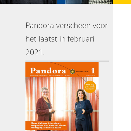
Pandora verscheen voor
het laatst in februari
2021.