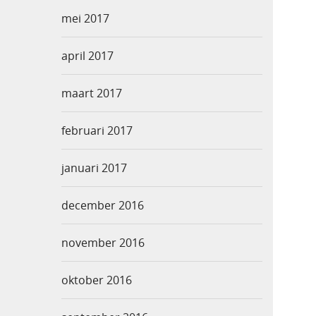
mei 2017
april 2017
maart 2017
februari 2017
januari 2017
december 2016
november 2016
oktober 2016