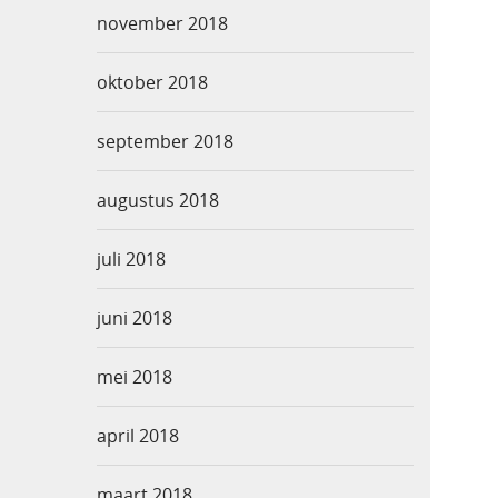
november 2018
oktober 2018
september 2018
augustus 2018
juli 2018
juni 2018
mei 2018
april 2018
maart 2018