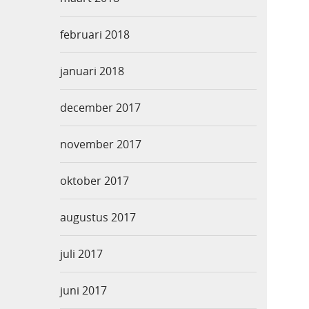
februari 2018
januari 2018
december 2017
november 2017
oktober 2017
augustus 2017
juli 2017
juni 2017