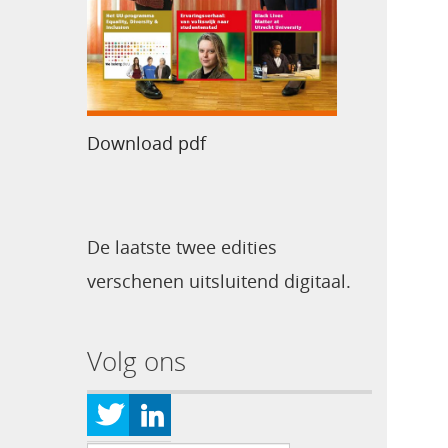
Download pdf
De laatste twee edities
verschenen uitsluitend digitaal.
Volg ons