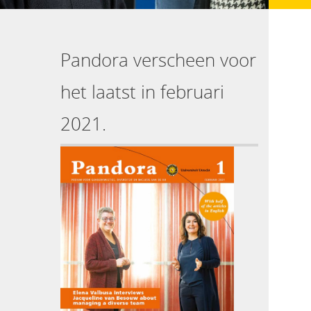
Pandora verscheen voor
het laatst in februari
2021.