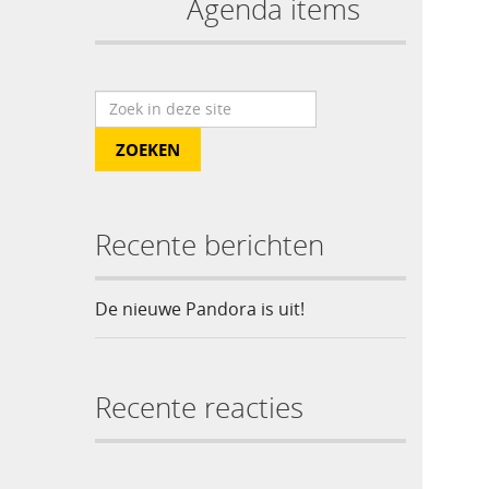
Agenda items
Recente berichten
De nieuwe Pandora is uit!
Recente reacties