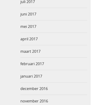
juli 2017
juni 2017
mei 2017
april 2017
maart 2017
februari 2017
januari 2017
december 2016
november 2016