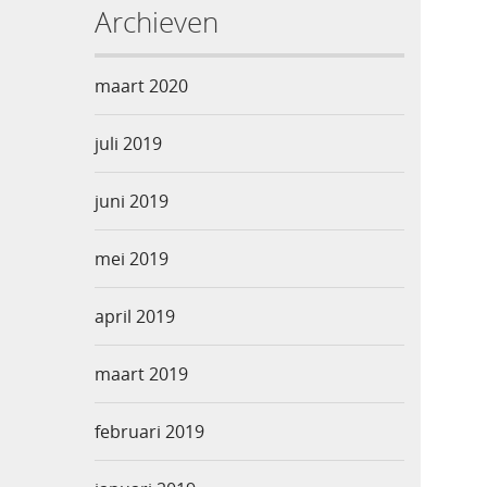
Archieven
maart 2020
juli 2019
juni 2019
mei 2019
april 2019
maart 2019
februari 2019