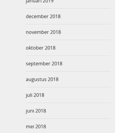
januari 2019
december 2018
november 2018
oktober 2018
september 2018
augustus 2018
juli 2018
juni 2018
mei 2018