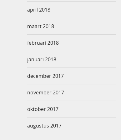
april 2018
maart 2018
februari 2018
januari 2018
december 2017
november 2017
oktober 2017
augustus 2017