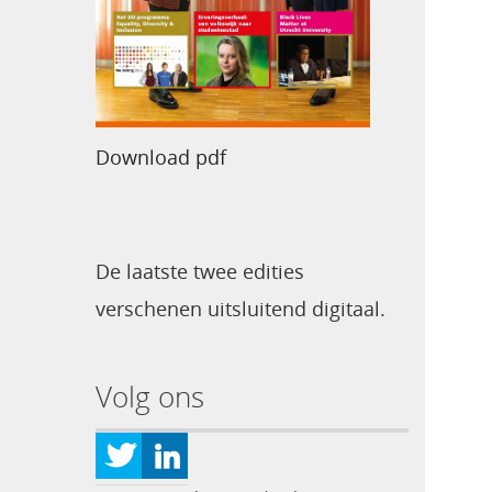
Download pdf
De laatste twee edities
verschenen uitsluitend digitaal.
Volg ons