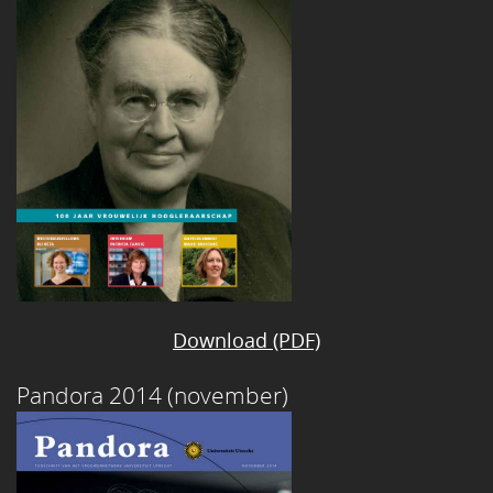
Download (PDF)
Pandora 2014 (november)