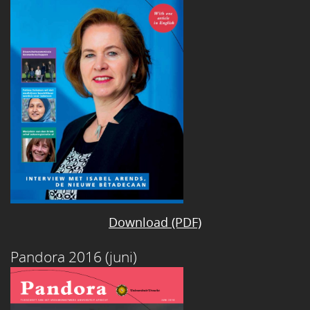
Download (PDF)
Pandora 2016 (juni)