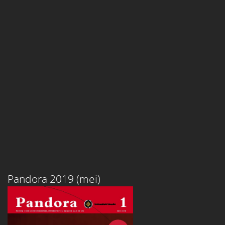
Pandora 2019 (mei)