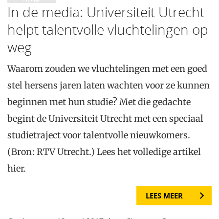
In de media: Universiteit Utrecht
helpt talentvolle vluchtelingen op
weg
Waarom zouden we vluchtelingen met een goed
stel hersens jaren laten wachten voor ze kunnen
beginnen met hun studie? Met die gedachte
begint de Universiteit Utrecht met een speciaal
studietraject voor talentvolle nieuwkomers.
(Bron: RTV Utrecht.) Lees het volledige artikel
hier.
LEES MEER