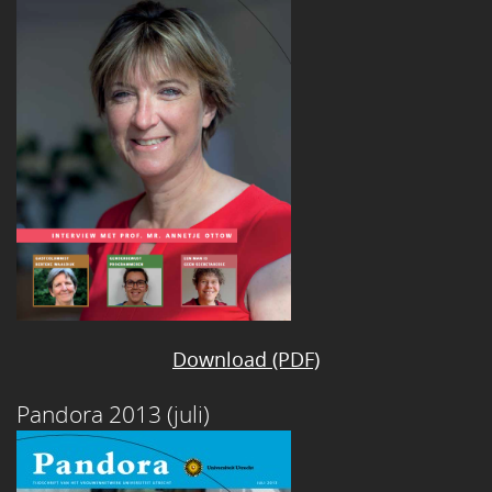
Download (PDF)
Pandora 2013 (juli)