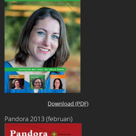
Download (PDF)
Pandora 2013 (februari)