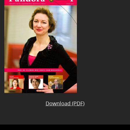
Download (PDF)