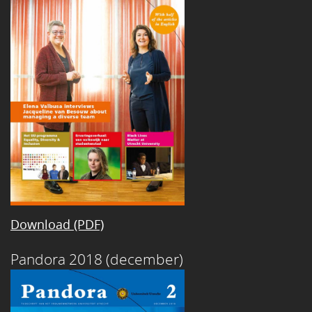
Download (PDF)
Pandora 2018 (december)