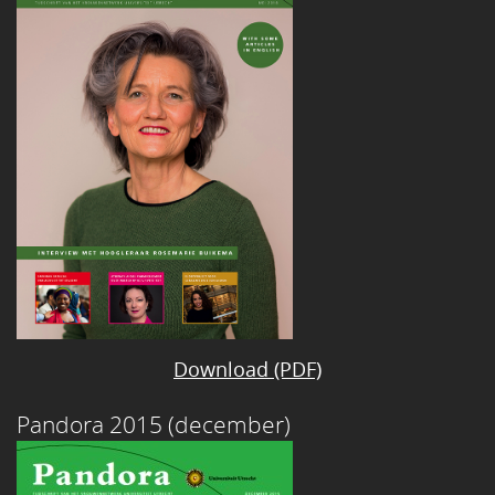
Download (PDF)
Pandora 2015 (december)