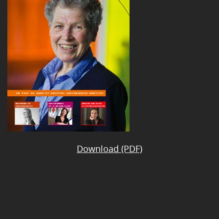
Download (PDF)