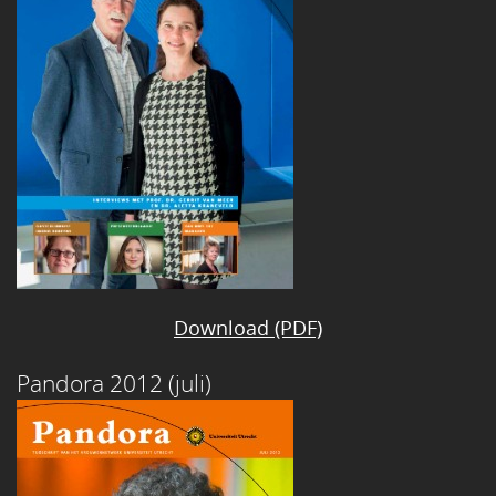
Download (PDF)
Pandora 2012 (juli)