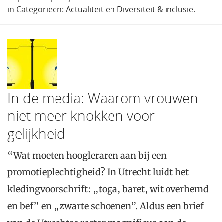
in Categorieën:
Actualiteit
en
Diversiteit & inclusie
.
In de media: Waarom vrouwen
niet meer knokken voor
gelijkheid
“Wat moeten hoogleraren aan bij een
promotieplechtigheid? In Utrecht luidt het
kledingvoorschrift: „toga, baret, wit overhemd
en bef” en „zwarte schoenen”. Aldus een brief