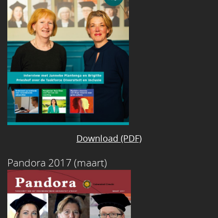
Download (PDF)
Pandora 2017 (maart)