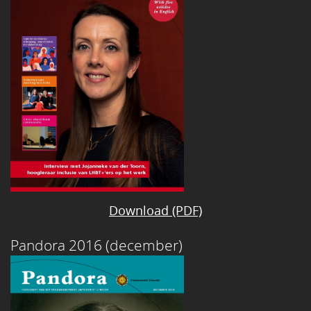
Download (PDF)
Pandora 2016 (december)