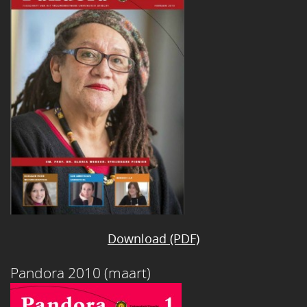
Download (PDF)
Pandora 2010 (maart)