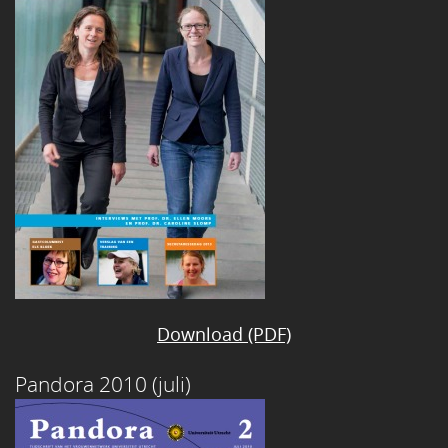
Download (PDF)
Pandora 2010 (juli)