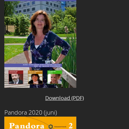
Download (PDF)
Pandora 2020 (juni)