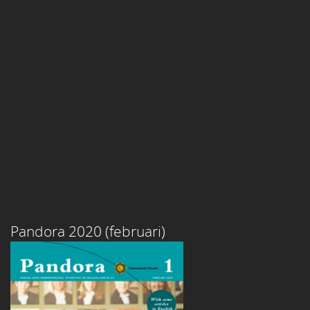
Pandora 2020 (februari)