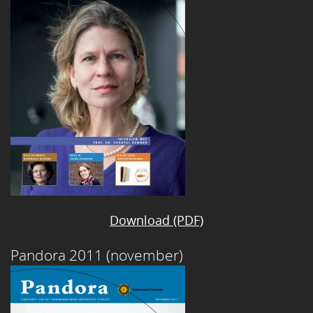
Download (PDF)
Pandora 2011 (november)