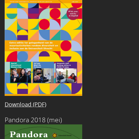
Download (PDF)
Pandora 2018 (mei)