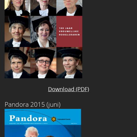
Download (PDF)
Pandora 2015 (juni)