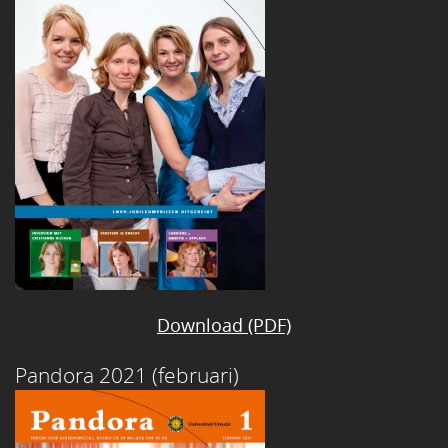
Download (PDF)
Pandora 2021 (februari)