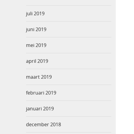
juli 2019
juni 2019
mei 2019
april 2019
maart 2019
februari 2019
januari 2019
december 2018