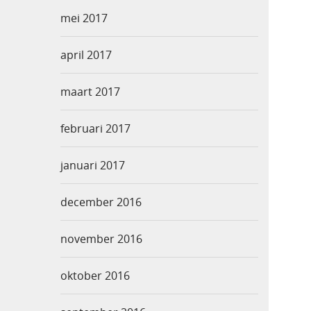
mei 2017
april 2017
maart 2017
februari 2017
januari 2017
december 2016
november 2016
oktober 2016