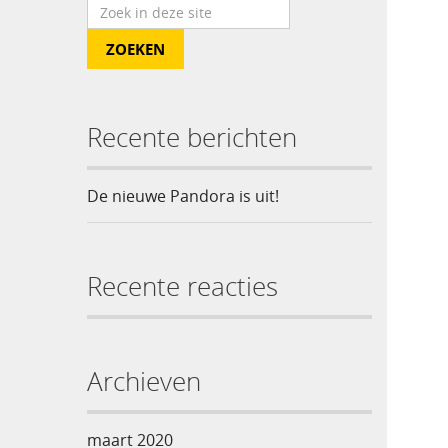
Recente berichten
De nieuwe Pandora is uit!
Recente reacties
Archieven
maart 2020