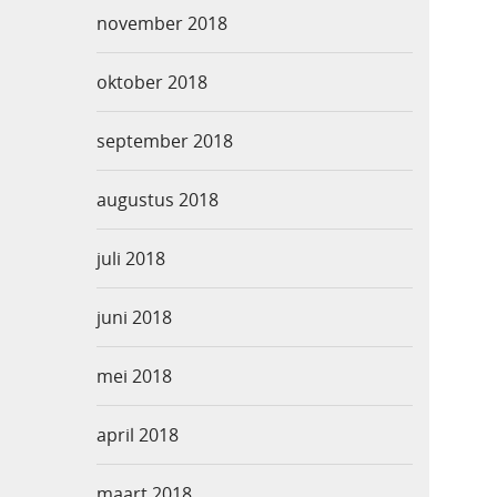
november 2018
oktober 2018
september 2018
augustus 2018
juli 2018
juni 2018
mei 2018
april 2018
maart 2018