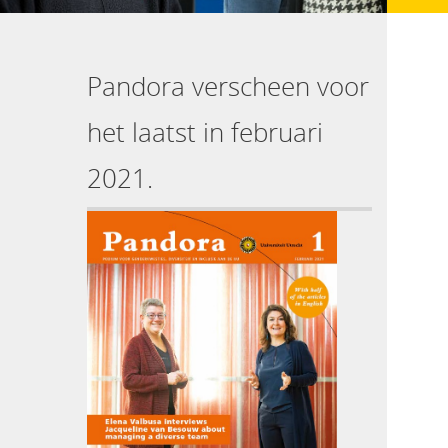
Pandora verscheen voor
het laatst in februari
2021.