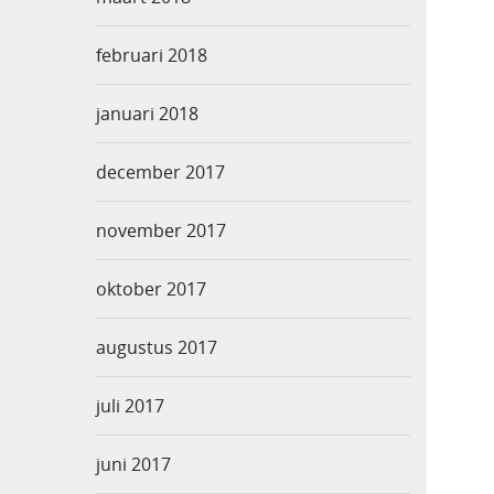
februari 2018
januari 2018
december 2017
november 2017
oktober 2017
augustus 2017
juli 2017
juni 2017