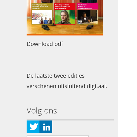
Download pdf
De laatste twee edities
verschenen uitsluitend digitaal.
Volg ons