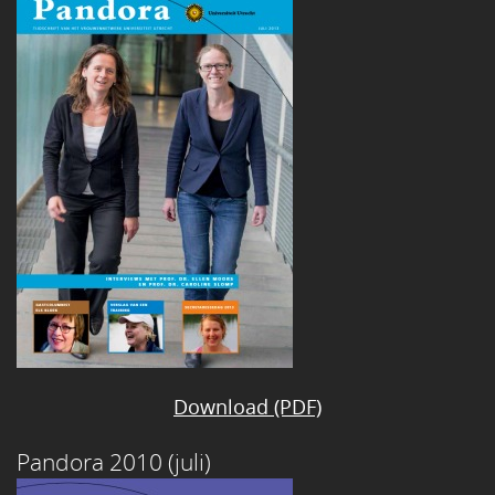
Download (PDF)
Pandora 2010 (juli)