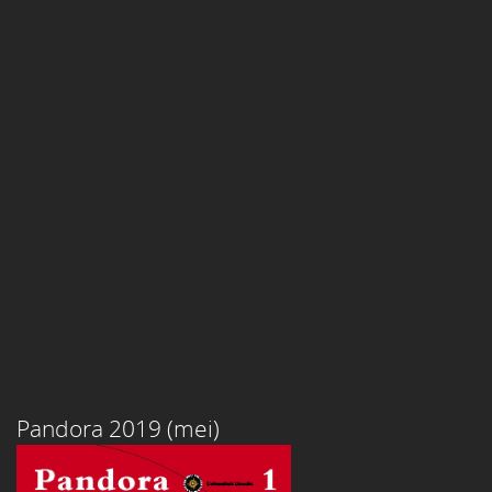
Pandora 2019 (mei)