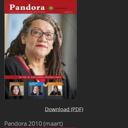
Download (PDF)
Pandora 2010 (maart)