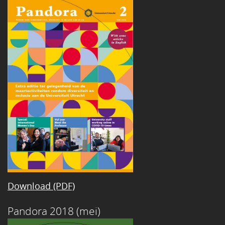
Download (PDF)
Pandora 2018 (mei)