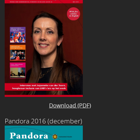
Download (PDF)
Pandora 2016 (december)