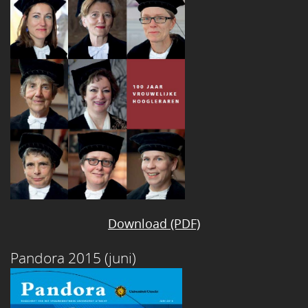
Download (PDF)
Pandora 2015 (juni)