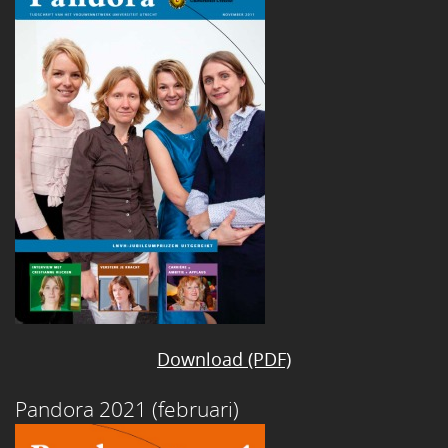
Download (PDF)
Pandora 2021 (februari)