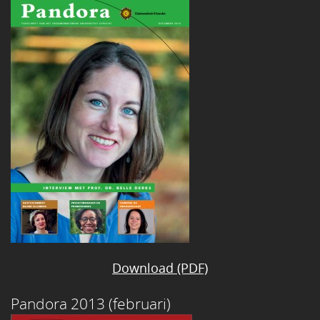
Download (PDF)
Pandora 2013 (februari)