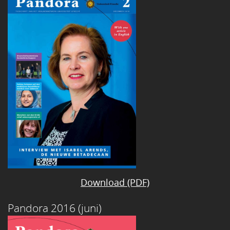
Download (PDF)
Pandora 2016 (juni)