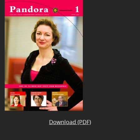
Download (PDF)