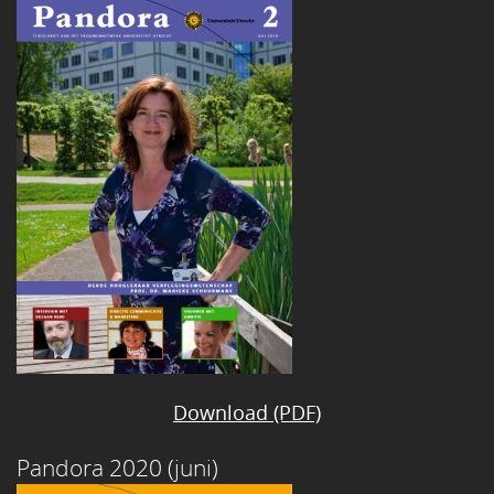
Download (PDF)
Pandora 2020 (juni)