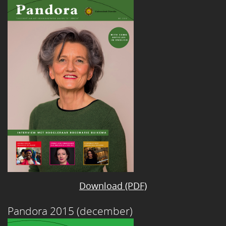
Download (PDF)
Pandora 2015 (december)