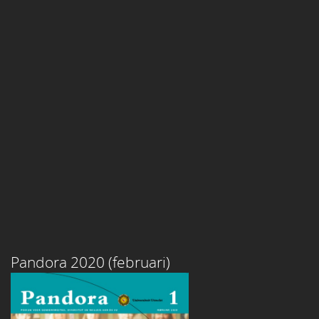
Pandora 2020 (februari)