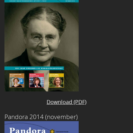
Download (PDF)
Pandora 2014 (november)