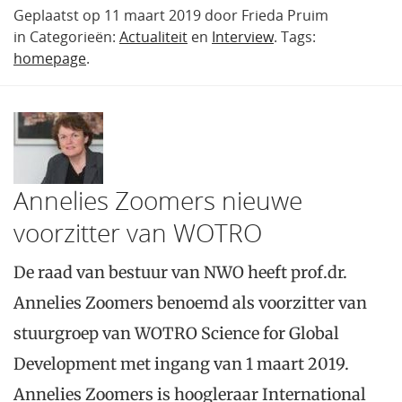
Geplaatst op 11 maart 2019 door Frieda Pruim
in Categorieën:
Actualiteit
en
Interview
. Tags:
homepage
.
Annelies Zoomers nieuwe
voorzitter van WOTRO
De raad van bestuur van NWO heeft prof.dr.
Annelies Zoomers benoemd als voorzitter van
stuurgroep van WOTRO Science for Global
Development met ingang van 1 maart 2019.
Annelies Zoomers is hoogleraar International