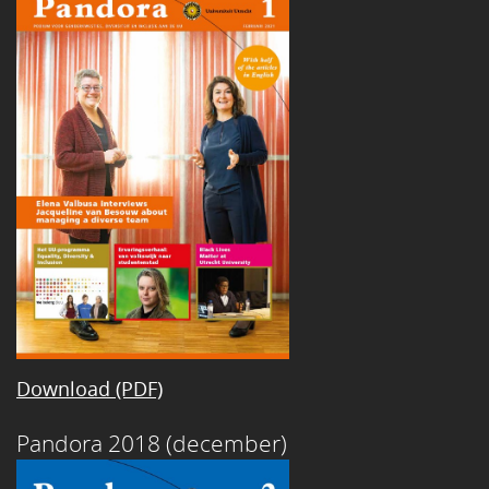
Download (PDF)
Pandora 2018 (december)