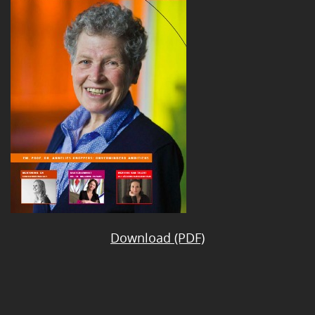
Download (PDF)