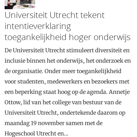
Universiteit Utrecht tekent
intentieverklaring
toegankelijkheid hoger onderwijs
De Universiteit Utrecht stimuleert diversiteit en
inclusie binnen het onderwijs, het onderzoek en
de organisatie. Onder meer toegankelijkheid
voor studenten, medewerkers en bezoekers met
een beperking staat hoog op de agenda. Annetje
Ottow, lid van het college van bestuur van de
Universiteit Utrecht, ondertekende daarom op
maandag 19 november samen met de
Hogeschool Utrecht en…