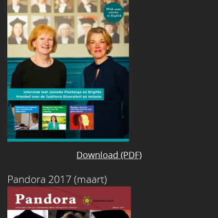
Download (PDF)
Pandora 2017 (maart)