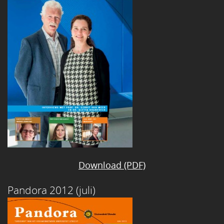
Download (PDF)
Pandora 2012 (juli)