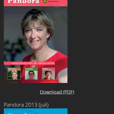
Download (PDF)
Pandora 2013 (juli)