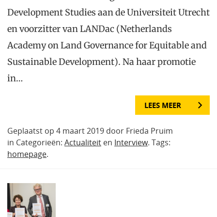
Development Studies aan de Universiteit Utrecht
en voorzitter van LANDac (Netherlands
Academy on Land Governance for Equitable and
Sustainable Development). Na haar promotie
in…
LEES MEER
Geplaatst op 4 maart 2019 door Frieda Pruim
in Categorieën:
Actualiteit
en
Interview
. Tags:
homepage
.