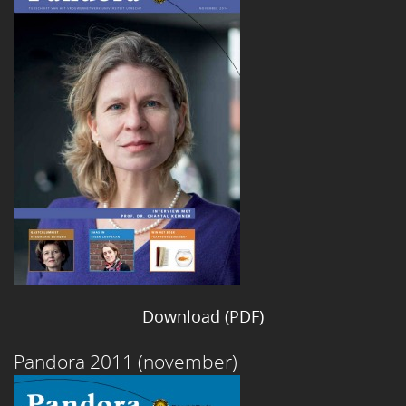
Download (PDF)
Pandora 2011 (november)